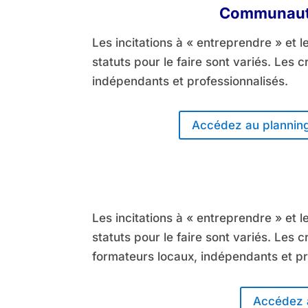
Communauté
Les incitations à « entreprendre » et
statuts pour le faire sont variés. Les 
indépendants et professionnalisés.
Accédez au planning
Les incitations à « entreprendre » et
statuts pour le faire sont variés. Les 
formateurs locaux, indépendants et pr
Accédez a