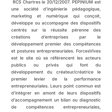
RCS Chartres le 20/12/2007.
PEPINIUM
est
une société d’ingénierie pédagogique,
marketing et numérique qui conçoit,
développe ou accompagne des dispositifs
centrés sur la réussite pérenne des
créations d’entreprises par le
développement premier des compétences
et postures entrepreneuriales. ForcesVives
est le site où se référencent les acteurs
publics ou privés qui font du
développement du créateur/créatrice le
premier levier de la performance
entrepreneuriales. Leurs point commun est
d’intégrer en amont de leurs dispositifs
d’accompagnement un bilan ou diagnostic
de compétences entrepreneuriales,