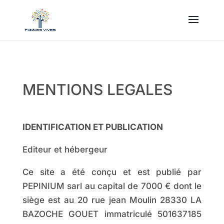
MENTIONS LEGALES
IDENTIFICATION ET PUBLICATION
Editeur et hébergeur
Ce site a été conçu et est publié par
PEPINIUM sarl au capital de 7000 € dont le
siège est au 20 rue jean Moulin 28330 LA
BAZOCHE GOUET immatriculé 501637185