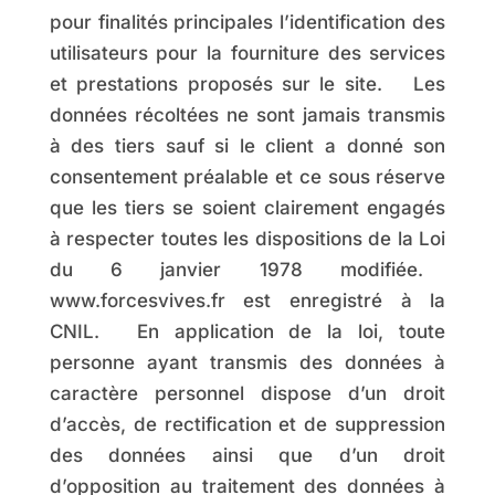
pour finalités principales l’identification des
utilisateurs pour la fourniture des services
et prestations proposés sur le site. Les
données récoltées ne sont jamais transmis
à des tiers sauf si le client a donné son
consentement préalable et ce sous réserve
que les tiers se soient clairement engagés
à respecter toutes les dispositions de la Loi
du 6 janvier 1978 modifiée.
www.forcesvives.fr est enregistré à la
CNIL. En application de la loi, toute
personne ayant transmis des données à
caractère personnel dispose d’un droit
d’accès, de rectification et de suppression
des données ainsi que d’un droit
d’opposition au traitement des données à