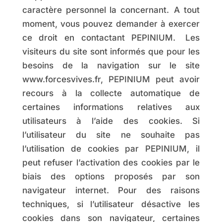
caractère personnel la concernant. A tout
moment, vous pouvez demander à exercer
ce droit en contactant PEPINIUM. Les
visiteurs du site sont informés que pour les
besoins de la navigation sur le site
www.forcesvives.fr, PEPINIUM peut avoir
recours à la collecte automatique de
certaines informations relatives aux
utilisateurs à l’aide des cookies. Si
l’utilisateur du site ne souhaite pas
l’utilisation de cookies par PEPINIUM, il
peut refuser l’activation des cookies par le
biais des options proposés par son
navigateur internet. Pour des raisons
techniques, si l’utilisateur désactive les
cookies dans son navigateur, certaines