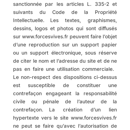
sanctionnée par les articles L. 335-2 et
suivants du Code de la Propriété
Intellectuelle. Les textes, graphismes,
dessins, logos et photos qui sont diffusés
sur www.forcesvives.fr peuvent faire l’objet
d’une reproduction sur un support papier
ou un support électronique, sous réserve
de citer le nom et l’adresse du site et de ne
pas en faire une utilisation commerciale.
Le non-respect des dispositions ci-dessus
est susceptible de constituer une
contrefaçon engageant la responsabilité
civile ou pénale de l’auteur de la
contrefaçon. La création d’un lien
hypertexte vers le site www.forcesvives.fr
ne peut se faire qu’avec l’autorisation de