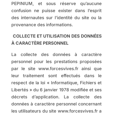
PEPINIUM, et sous réserve qu’aucune
confusion ne puisse exister dans l’esprit
des internautes sur l’identité du site ou la
provenance des informations.
COLLECTE ET UTILISATION DES DONNÉES
À CARACTÈRE PERSONNEL
La collecte des données à caractère
personnel pour les prestations proposées
par le site www.forcesvives.fr ainsi que
leur traitement sont effectués dans le
respect de la loi « Informatique, Fichiers et
Libertés » du 6 janvier 1978 modifiée et ses
décrets d’application. La collecte des
données à caractère personnel concernant
les utilisateurs du site www.forcesvives.fr a