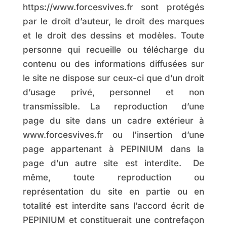
https://www.forcesvives.fr sont protégés
par le droit d’auteur, le droit des marques
et le droit des dessins et modèles. Toute
personne qui recueille ou télécharge du
contenu ou des informations diffusées sur
le site ne dispose sur ceux-ci que d’un droit
d’usage privé, personnel et non
transmissible. La reproduction d’une
page du site dans un cadre extérieur à
www.forcesvives.fr ou l’insertion d’une
page appartenant à PEPINIUM dans la
page d’un autre site est interdite. De
même, toute reproduction ou
représentation du site en partie ou en
totalité est interdite sans l’accord écrit de
PEPINIUM et constituerait une contrefaçon