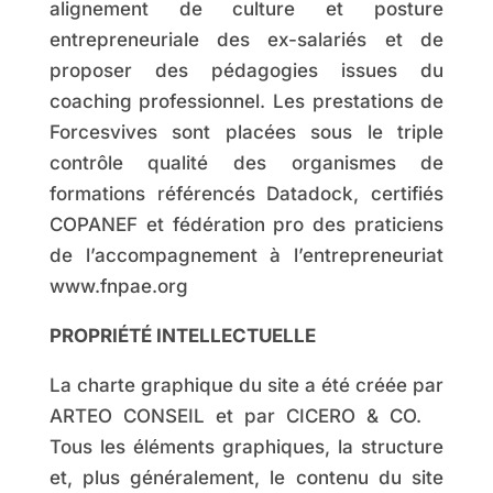
alignement de culture et posture
entrepreneuriale des ex-salariés et de
proposer des pédagogies issues du
coaching professionnel. Les prestations de
Forcesvives sont placées sous le triple
contrôle qualité des organismes de
formations référencés Datadock, certifiés
COPANEF et fédération pro des praticiens
de l’accompagnement à l’entrepreneuriat
www.fnpae.org
PROPRIÉTÉ INTELLECTUELLE
La charte graphique du site a été créée par
ARTEO CONSEIL et par CICERO & CO.
Tous les éléments graphiques, la structure
et, plus généralement, le contenu du site