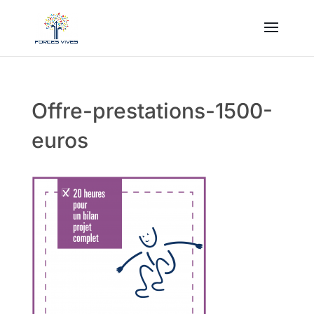
Offre-prestations-1500-
euros