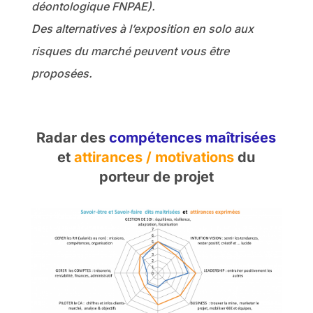
déontologique FNPAE).
Des alternatives à l’exposition en solo aux
risques du marché peuvent vous être
proposées.
Radar des
compétences maîtrisées
et
attirances / motivations
du
porteur de projet