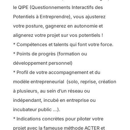
le QIPE (
Questionnements Interactifs des
Potentiels à Entreprendre
), vous ajusterez
votre posture, gagnerez en autonomie et
alignerez votre projet sur vos potentiels !
* Compétences et talents qui font votre force.
* Points de progrès (formation ou
développement personnel)
* Profil de votre accompagnement et du
modèle entrepreneurial (solo, reprise, création
à plusieurs, au sein d’un réseau ou
indépendant, incubé en entreprise ou
incubateur public …).
* Indications concrètes pour piloter votre
projet avec la fameuse méthode ACTER et