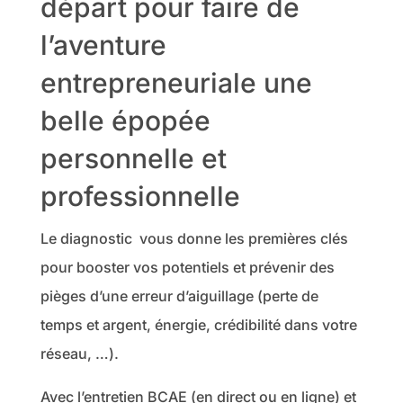
départ pour faire de
l’aventure
entrepreneuriale une
belle épopée
personnelle et
professionnelle
Le diagnostic vous donne les premières clés
pour booster vos potentiels et prévenir des
pièges d’une erreur d’aiguillage (perte de
temps et argent, énergie, crédibilité dans votre
réseau, …).
Avec l’entretien BCAE (en direct ou en ligne) et