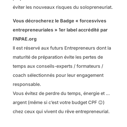
éviter les nouveaux risques du solopreneuriat.
Vous décrocherez le Badge « forcesvives
entrepreneuriales » 1er label accrédité par
FNPAE.org
Il est réservé aux futurs Entrepreneurs dont la
maturité de préparation évite les pertes de
temps aux conseils-experts / formateurs /
coach sélectionnés pour leur engagement
responsable.
Vous évitez de perdre du temps, énergie et …
argent (même si c’est votre budget CPF 😉)
chez ceux qui vivent du rêve entrepreneurial.