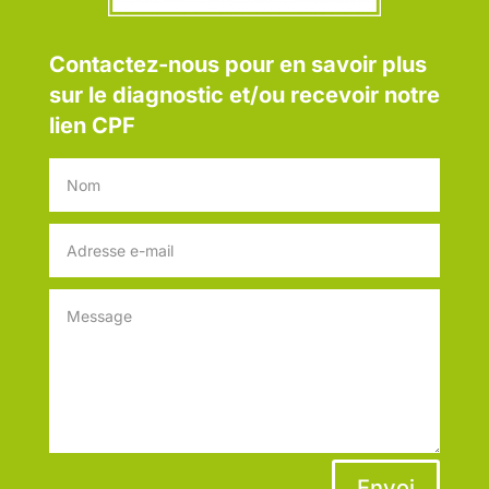
Contactez-nous pour en savoir plus
sur le diagnostic et/ou recevoir notre
lien CPF
Envoi