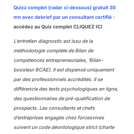
Quizz complet (radar ci-dessous) gratuit 30
mn avec debrief par un consultant certifié :
accédez au Quiz complet CLIQUEZ ICI
L’entretien diagnostic est issu de la
méthodologie complète de Bilan de
compétences entrepreneuriales, ‘Bilan-
boosteur BCAE)
.
Il est dispensé uniquement
par des professionnels accrédités. Il se
différencie des tests psychologiques en ligne,
des questionnaires de pré-qualification de
prospects. Les consultants et chefs
d’entreprises engagés chez forcesvives
suivent un code déontologique strict (charte