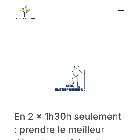
En 2 x 1h30h seulement
: prendre le meilleur